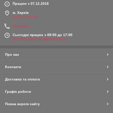
Працює з 07.12.2018
м. Харків
Харків, Україна
Контакти
Сьогодні працює з 09:00 до 17:00
Показати весь графік роботи
Про нас
Контакти
Доставка та оплата
Графік роботи
Повна версія сайту