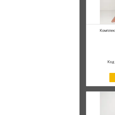
Комплект