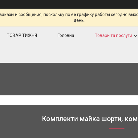
заказы и сообщения, поскольку по ее графику работы сегодня вых
день.
ТОВАР ТИЖНЯ
Головна
Товари та послуги
Комплекти майка шорти, ком