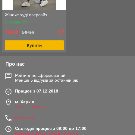
Жіноче худі оверсайз
В наявності
750
₴
1 071 ₴
Купити
Про нас
Рейтинг не сформований
Менше 5 відгуків за останній рік
Працює з 07.12.2018
м. Харків
Харків, Україна
Контакти
Сьогодні працює з 09:00 до 17:00
Показати весь графік роботи