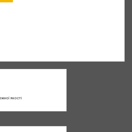
ежної якості