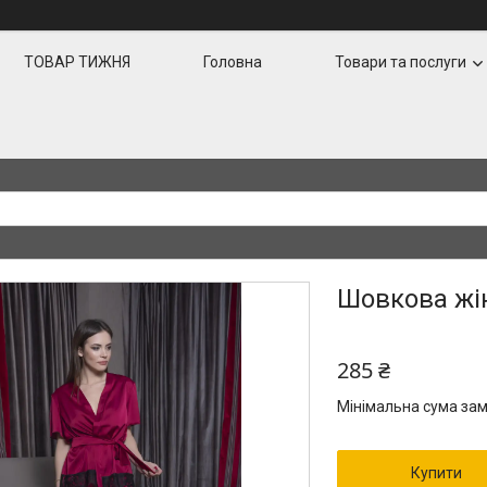
ТОВАР ТИЖНЯ
Головна
Товари та послуги
Шовкова жі
285 ₴
Мінімальна сума зам
Купити