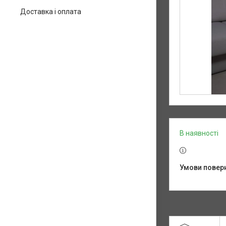
Доставка і оплата
В наявності