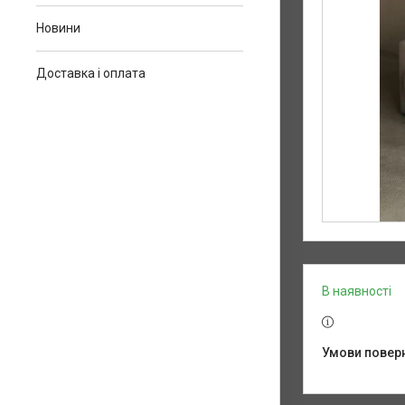
Новини
Доставка і оплата
В наявності