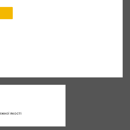
ежної якості