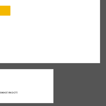
ежної якості