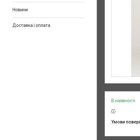
Новини
Доставка і оплата
В наявності